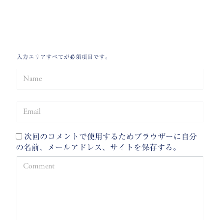
入
力
エリ
ア
すべて
が
必須項目です。
次回のコメントで使用するためブラウザーに自分
の名前、メールアドレス、サイトを保存する。